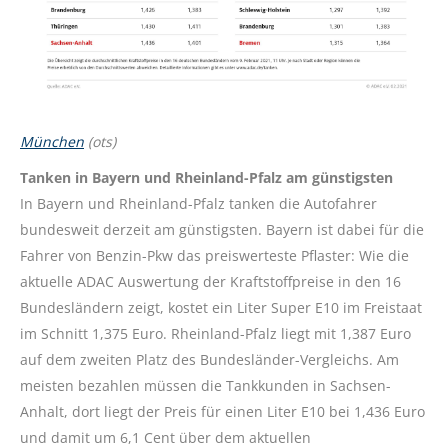
München
(ots)
Tanken in Bayern und Rheinland-Pfalz am günstigsten
In Bayern und Rheinland-Pfalz tanken die Autofahrer
bundesweit derzeit am günstigsten. Bayern ist dabei für die
Fahrer von Benzin-Pkw das preiswerteste Pflaster: Wie die
aktuelle ADAC Auswertung der Kraftstoffpreise in den 16
Bundesländern zeigt, kostet ein Liter Super E10 im Freistaat
im Schnitt 1,375 Euro. Rheinland-Pfalz liegt mit 1,387 Euro
auf dem zweiten Platz des Bundesländer-Vergleichs. Am
meisten bezahlen müssen die Tankkunden in Sachsen-
Anhalt, dort liegt der Preis für einen Liter E10 bei 1,436 Euro
und damit um 6,1 Cent über dem aktuellen