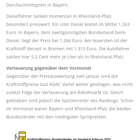
Durchschnittspreis in Bayern.
Dieselfahrer tanken momentan in Rheinland-Pfalz
besonders preiswert. Ein Liter Diesel kostet im Mittel 1,263
Euro. In Bayern, dem zweitgünstigsten Bundesland beim
Diesel, liegt der Preis bei 1,266 Euro. Am teuersten ist der
Kraftstoff derzeit in Bremen mit 1,315 Euro. Die Autofahrer
zahlen hier 5,2 Cent mehr je Liter als in Rheinland-Pfalz.
Verteuerung gegenüber dem Vormonat
Gegenüber der Preisauswertung vom Januar sind die
Kraftstoffpreise laut ADAC damit weiter gestiegen, was nicht
zuletzt Folge der Verteuerung am Rohölmarkt ist. Gleich
geblieben sind jedoch die Spitzenreiter des Rankings: Schon
im Vormonat waren Bayern und Rheinland-Pfalz die beiden
Bundesländer mit den niedrigsten Spritpreisen.