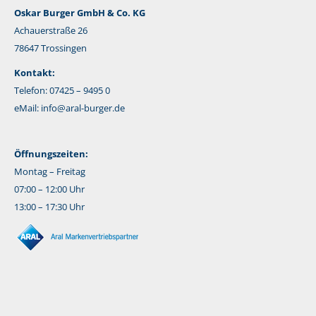
Oskar Burger GmbH & Co. KG
Achauerstraße 26
78647 Trossingen
Kontakt:
Telefon: 07425 – 9495 0
eMail:
info@aral-burger.de
Öffnungszeiten:
Montag – Freitag
07:00 – 12:00 Uhr
13:00 – 17:30 Uhr