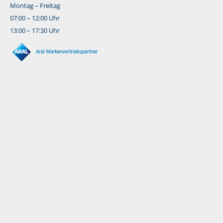
Montag – Freitag
07:00 – 12:00 Uhr
13:00 – 17:30 Uhr