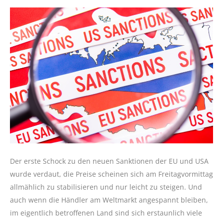
Der erste Schock zu den neuen Sanktionen der EU und USA
wurde verdaut, die Preise scheinen sich am Freitagvormittag
allmählich zu stabilisieren und nur leicht zu steigen. Und
auch wenn die Händler am Weltmarkt angespannt bleiben,
im eigentlich betroffenen Land sind sich erstaunlich viele