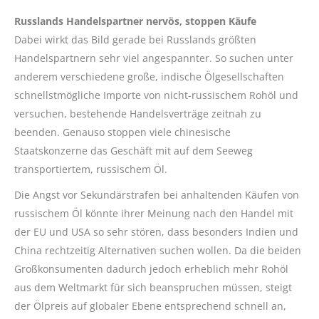
Russlands Handelspartner nervös, stoppen Käufe
Dabei wirkt das Bild gerade bei Russlands größten
Handelspartnern sehr viel angespannter. So suchen unter
anderem verschiedene große, indische Ölgesellschaften
schnellstmögliche Importe von nicht-russischem Rohöl und
versuchen, bestehende Handelsverträge zeitnah zu
beenden. Genauso stoppen viele chinesische
Staatskonzerne das Geschäft mit auf dem Seeweg
transportiertem, russischem Öl.
Die Angst vor Sekundärstrafen bei anhaltenden Käufen von
russischem Öl könnte ihrer Meinung nach den Handel mit
der EU und USA so sehr stören, dass besonders Indien und
China rechtzeitig Alternativen suchen wollen. Da die beiden
Großkonsumenten dadurch jedoch erheblich mehr Rohöl
aus dem Weltmarkt für sich beanspruchen müssen, steigt
der Ölpreis auf globaler Ebene entsprechend schnell an,