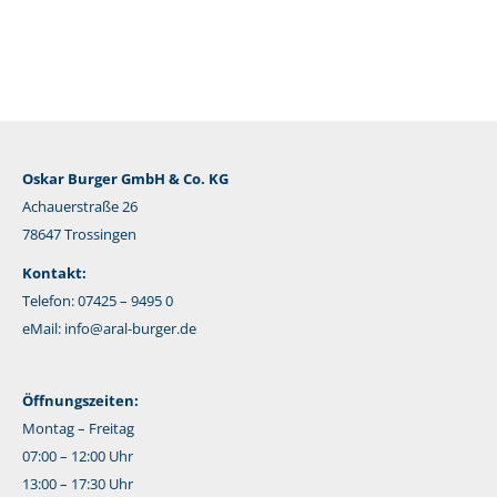
Mail
Oskar Burger GmbH & Co. KG
Achauerstraße 26
78647 Trossingen
Kontakt:
Telefon: 07425 – 9495 0
eMail:
info@aral-burger.de
Öffnungszeiten:
Montag – Freitag
07:00 – 12:00 Uhr
13:00 – 17:30 Uhr