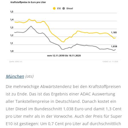
München
(ots)
Die mehrwöchige Abwärtstendenz bei den Kraftstoffpreisen
ist zu Ende. Das ist das Ergebnis einer ADAC Auswertung
aller Tankstellenpreise in Deutschland. Danach kostet ein
Liter Diesel im Bundesschnitt 1,038 Euro und damit 1,3 Cent
pro Liter mehr als in der Vorwoche. Auch der Preis für Super
E10 ist gestiegen: Um 0,7 Cent pro Liter auf durchschnittlich