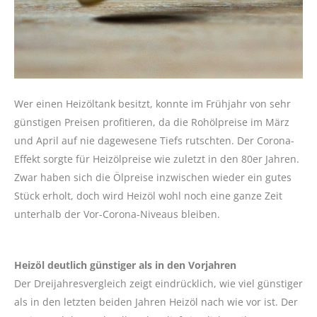
Wer einen Heizöltank besitzt, konnte im Frühjahr von sehr
günstigen Preisen profitieren, da die Rohölpreise im März
und April auf nie dagewesene Tiefs rutschten. Der Corona-
Effekt sorgte für Heizölpreise wie zuletzt in den 80er Jahren.
Zwar haben sich die Ölpreise inzwischen wieder ein gutes
Stück erholt, doch wird Heizöl wohl noch eine ganze Zeit
unterhalb der Vor-Corona-Niveaus bleiben.
Heizöl deutlich günstiger als in den Vorjahren
Der Dreijahresvergleich zeigt eindrücklich, wie viel günstiger
als in den letzten beiden Jahren Heizöl nach wie vor ist. Der