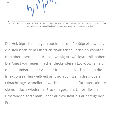
Die Heizölpreise spiegeln auch hier die Rohölpreise wider,
die sich nach dem Einbruch zwar schnell erholen konnten,
nun aber ebenfalls nur noch wenig Aufwärtdynamik haben.
Die Angst vor neuen, flächendeckenderen Lockdowns hält
den Optimismus der Anleger in Schach. Noch steigen die
Infektionszahlen weltweit an und auch wenn die globale
Ölnachfrage schneller gewachsen ist als befürchtet, könnte
sie nun doch wieder ins Stocken geraten. Unter diesen
Umständen setzt man lieber auf Vorsicht als auf steigende
Preise.