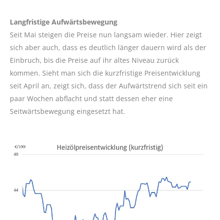
Langfristige Aufwärtsbewegung
Seit Mai steigen die Preise nun langsam wieder. Hier zeigt
sich aber auch, dass es deutlich länger dauern wird als der
Einbruch, bis die Preise auf ihr altes Niveau zurück
kommen. Sieht man sich die kurzfristige Preisentwicklung
seit April an, zeigt sich, dass der Aufwärtstrend sich seit ein
paar Wochen abflacht und statt dessen eher eine
Seitwärtsbewegung eingesetzt hat.