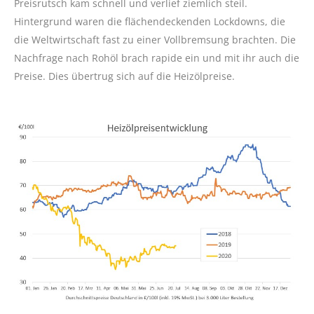
Preisrutsch kam schnell und verlief ziemlich steil.
Hintergrund waren die flächendeckenden Lockdowns, die
die Weltwirtschaft fast zu einer Vollbremsung brachten. Die
Nachfrage nach Rohöl brach rapide ein und mit ihr auch die
Preise. Dies übertrug sich auf die Heizölpreise.