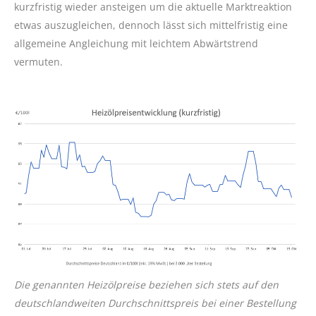
kurzfristig wieder ansteigen um die aktuelle Marktreaktion
etwas auszugleichen, dennoch lässt sich mittelfristig eine
allgemeine Angleichung mit leichtem Abwärtstrend
vermuten.
Die genannten Heizölpreise beziehen sich stets auf den
deutschlandweiten
Durchschnittspreis bei einer Bestellung