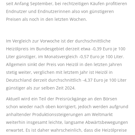
seit Anfang September, bei rechtzeitigen Käufen profitieren
Endnutzer und Endnutzerinnen also von günstigeren
Preisen als noch in den letzten Wochen.
Im Vergleich zur Vorwoche ist der durchschnittliche
Heizölpreis im Bundesgebiet derzeit etwa -0,39 Euro je 100
Liter günstiger, im Monatsvergleich -0,57 Euro je 100 Liter.
Allgemein sinkt der Preis von Heizöl in den letzten Jahren
stetig weiter, verglichen mit letztem Jahr ist Heizöl in
Deutschland derzeit durchschnittlich -4,37 Euro je 100 Liter
günstiger als zur selben Zeit 2024.
Aktuell wird ein Teil der Preisrückgänge an den Börsen
schon wieder nach oben korrigiert, jedoch werden aufgrund
anhaltender Produktionssteigerungen am Weltmarkt
weiterhin insgesamt leichte, langsame Abwärtsbewegungen
erwartet. Es ist daher wahrscheinlich, dass die Heizölpreise