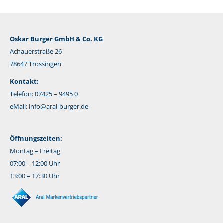
Oskar Burger GmbH & Co. KG
Achauerstraße 26
78647 Trossingen
Kontakt:
Telefon: 07425 – 9495 0
eMail:
info@aral-burger.de
Öffnungszeiten:
Montag – Freitag
07:00 – 12:00 Uhr
13:00 – 17:30 Uhr