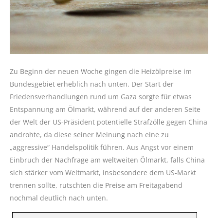
Zu Beginn der neuen Woche gingen die Heizölpreise im
Bundesgebiet erheblich nach unten. Der Start der
Friedensverhandlungen rund um Gaza sorgte für etwas
Entspannung am Ölmarkt, während auf der anderen Seite
der Welt der US-Präsident potentielle Strafzölle gegen China
androhte, da diese seiner Meinung nach eine zu
„aggressive“ Handelspolitik führen. Aus Angst vor einem
Einbruch der Nachfrage am weltweiten Ölmarkt, falls China
sich stärker vom Weltmarkt, insbesondere dem US-Markt
trennen sollte, rutschten die Preise am Freitagabend
nochmal deutlich nach unten.