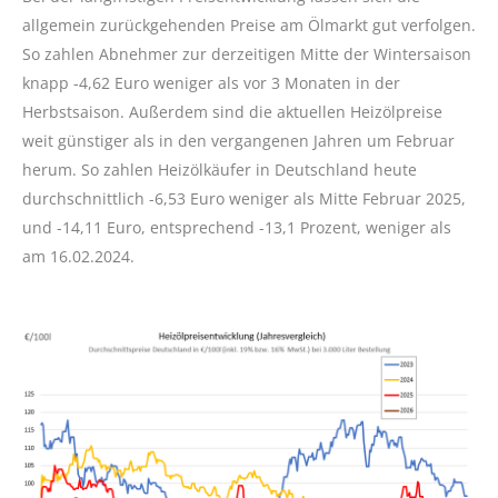
allgemein zurückgehenden Preise am Ölmarkt gut verfolgen.
So zahlen Abnehmer zur derzeitigen Mitte der Wintersaison
knapp -4,62 Euro weniger als vor 3 Monaten in der
Herbstsaison. Außerdem sind die aktuellen Heizölpreise
weit günstiger als in den vergangenen Jahren um Februar
herum. So zahlen Heizölkäufer in Deutschland heute
durchschnittlich -6,53 Euro weniger als Mitte Februar 2025,
und -14,11 Euro, entsprechend -13,1 Prozent, weniger als
am 16.02.2024.