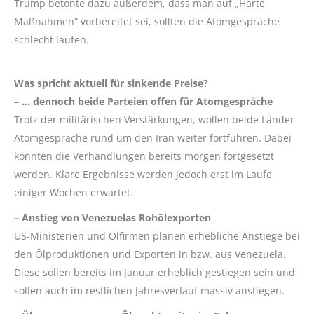
Trump betonte dazu außerdem, dass man auf „Harte
Maßnahmen“ vorbereitet sei, sollten die Atomgespräche
schlecht laufen.
Was spricht aktuell für sinkende Preise?
– … dennoch beide Parteien offen für Atomgespräche
Trotz der militärischen Verstärkungen, wollen beide Länder
Atomgespräche rund um den Iran weiter fortführen. Dabei
könnten die Verhandlungen bereits morgen fortgesetzt
werden. Klare Ergebnisse werden jedoch erst im Laufe
einiger Wochen erwartet.
– Anstieg von Venezuelas Rohölexporten
US-Ministerien und Ölfirmen planen erhebliche Anstiege bei
den Ölproduktionen und Exporten in bzw. aus Venezuela.
Diese sollen bereits im Januar erheblich gestiegen sein und
sollen auch im restlichen Jahresverlauf massiv anstiegen.