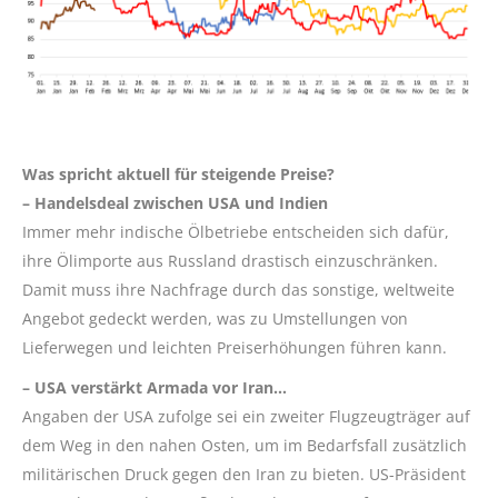
Was spricht aktuell für steigende Preise?
– Handelsdeal zwischen USA und Indien
Immer mehr indische Ölbetriebe entscheiden sich dafür,
ihre Ölimporte aus Russland drastisch einzuschränken.
Damit muss ihre Nachfrage durch das sonstige, weltweite
Angebot gedeckt werden, was zu Umstellungen von
Lieferwegen und leichten Preiserhöhungen führen kann.
– USA verstärkt Armada vor Iran…
Angaben der USA zufolge sei ein zweiter Flugzeugträger auf
dem Weg in den nahen Osten, um im Bedarfsfall zusätzlich
militärischen Druck gegen den Iran zu bieten. US-Präsident