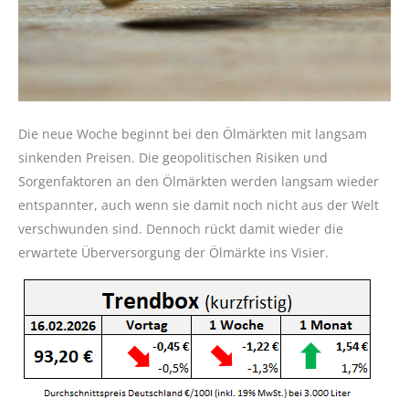
Die neue Woche beginnt bei den Ölmärkten mit langsam
sinkenden Preisen. Die geopolitischen Risiken und
Sorgenfaktoren an den Ölmärkten werden langsam wieder
entspannter, auch wenn sie damit noch nicht aus der Welt
verschwunden sind. Dennoch rückt damit wieder die
erwartete Überversorgung der Ölmärkte ins Visier.