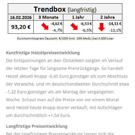
Kurzfristige Heizölpreisentwicklung
Die Entspannungen an den Ölmärkten sorgten im Verlauf
der letzten Tage für langsame Preisrückgänge. So handelt
Heizöl aktuell knapp -0,45 Euro günstiger als zum Abschluss
der Vorwoche, und im deutschlandweiten Durchschnitt etwa
-1,22 Euro günstiger als am Montag der vergangenen
Woche. Schaut man auf die Preise von vor einem Monat
wird Heizöl heute knapp teurer verkauft, mit Aufschlägen
um durchschnittlich +1,54 Euro.
Langfristige Preisentwicklung
Bei der langfristigen Preisentwicklung lassen sich die