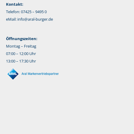
Kontakt:
Telefon: 07425 – 9495 0
eMail:
info@aral-burger.de
Öffnungszeiten:
Montag – Freitag
07:00 – 12:00 Uhr
13:00 – 17:30 Uhr