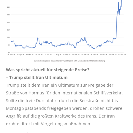
Was spricht aktuell für steigende Preise?
– Trump stellt Iran Ultimatum
Trump stellt dem Iran ein Ultimatum zur Freigabe der
Straße von Hormus für den internationalen Schiffsverkehr.
Sollte die freie Durchfahrt durch die Seestraße nicht bis
Montag Spätabends freigegeben werden, drohen schwere
Angriffe auf die größten Kraftwerke des Irans. Der Iran
drohte direkt mit Vergeltungsmaßnahmen.