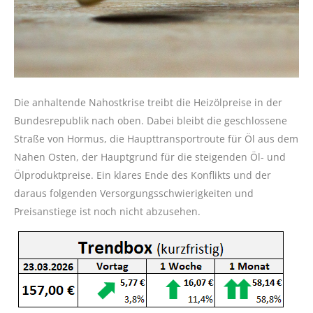
Die anhaltende Nahostkrise treibt die Heizölpreise in der
Bundesrepublik nach oben. Dabei bleibt die geschlossene
Straße von Hormus, die Haupttransportroute für Öl aus dem
Nahen Osten, der Hauptgrund für die steigenden Öl- und
Ölproduktpreise. Ein klares Ende des Konflikts und der
daraus folgenden Versorgungsschwierigkeiten und
Preisanstiege ist noch nicht abzusehen.