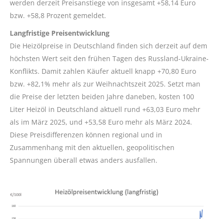
werden derzeit Preisanstiege von insgesamt +58,14 Euro
bzw. +58,8 Prozent gemeldet.
Langfristige Preisentwicklung
Die Heizölpreise in Deutschland finden sich derzeit auf dem
höchsten Wert seit den frühen Tagen des Russland-Ukraine-
Konflikts. Damit zahlen Käufer aktuell knapp +70,80 Euro
bzw. +82,1% mehr als zur Weihnachtszeit 2025. Setzt man
die Preise der letzten beiden Jahre daneben, kosten 100
Liter Heizöl in Deutschland aktuell rund +63,03 Euro mehr
als im März 2025, und +53,58 Euro mehr als März 2024.
Diese Preisdifferenzen können regional und in
Zusammenhang mit den aktuellen, geopolitischen
Spannungen überall etwas anders ausfallen.