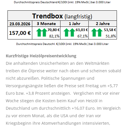
Kurzfristige Heizölpreisentwicklung
Die anhaltenden Unsicherheiten an den Weltmärkten
treiben die Ölpreise weiter nach oben und scheinen sobald
nicht abzureißen. Politische Spannungen und
Versorgungsängste ließen die Preise seit Freitag um +5,77
Euro bzw. +3,8 Prozent ansteigen. Verglichen mit vor einer
Woche stiegen die Kosten beim Kauf von Heizöl in
Deutschland um durchschnittlich +16,07 Euro. Im Vergleich
zu vor einem Monat, als die USA und der Iran vor
Kriegsbeginn ihre Atomverhandlungen intensivierten,