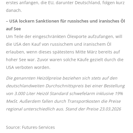
erstes anfangen, die EU, darunter Deutschland, folgen kurz
danach.
– USA lockern Sanktionen für russisches und iranisches Öl
auf See
Um Teile der eingeschränkten Ölexporte aufzufangen, will
die USA den Kauf von russischem und iranischem Öl
erlauben, wenn dieses spätestens Mitte März bereits auf
hoher See war. Zuvor waren solche Käufe gezielt durch die
USA verboten worden.
Die genannten Heizölpreise beziehen sich stets auf den
deutschlandweiten Durchschnittspreis bei einer Bestellung
von 3.000 Liter Heizöl Standard schwefelarm inklusive 19%
MwSt. Außerdem fallen durch Transportkosten die Preise
regional unterschiedlich aus. Stand der Preise 23.03.2026
Source: Futures-Services