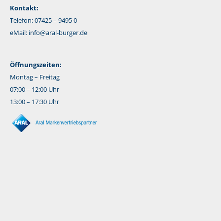
Kontakt:
Telefon: 07425 – 9495 0
eMail:
info@aral-burger.de
Öffnungszeiten:
Montag – Freitag
07:00 – 12:00 Uhr
13:00 – 17:30 Uhr