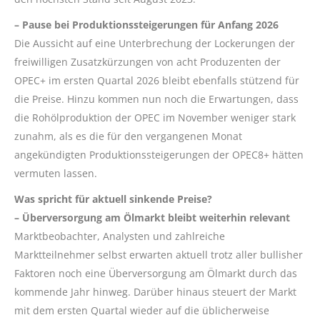
– Pause bei Produktionssteigerungen für Anfang 2026
Die Aussicht auf eine Unterbrechung der Lockerungen der
freiwilligen Zusatzkürzungen von acht Produzenten der
OPEC+ im ersten Quartal 2026 bleibt ebenfalls stützend für
die Preise. Hinzu kommen nun noch die Erwartungen, dass
die Rohölproduktion der OPEC im November weniger stark
zunahm, als es die für den vergangenen Monat
angekündigten Produktionssteigerungen der OPEC8+ hätten
vermuten lassen.
Was spricht für aktuell sinkende Preise?
– Überversorgung am Ölmarkt bleibt weiterhin relevant
Marktbeobachter, Analysten und zahlreiche
Marktteilnehmer selbst erwarten aktuell trotz aller bullisher
Faktoren noch eine Überversorgung am Ölmarkt durch das
kommende Jahr hinweg. Darüber hinaus steuert der Markt
mit dem ersten Quartal wieder auf die üblicherweise