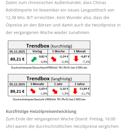
Daten zum chinesischen Außenhandel, dass Chinas
Rohölimporte im November ein neues Langzeithoch von
12,38 Mio. B/T erreichten. Kein Wunder also, dass die
Ölpreise an den Börsen und damit auch die Heizölpreise in
der vergangenen Woche wieder zunahmen.
Kurzfristige Heizölpreisentwicklung
Zum Ende der vergangenen Woche (Stand: Freitag, 16:00
Uhr) waren die durchschnittlichen Heizölpreise verglichen