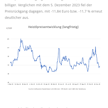
billiger. Verglichen mit dem 5. Dezember 2023 fiel der
Preisrückgang dagegen, mit -11,84 Euro bzw. -11,7 % erneut
deutlicher aus.