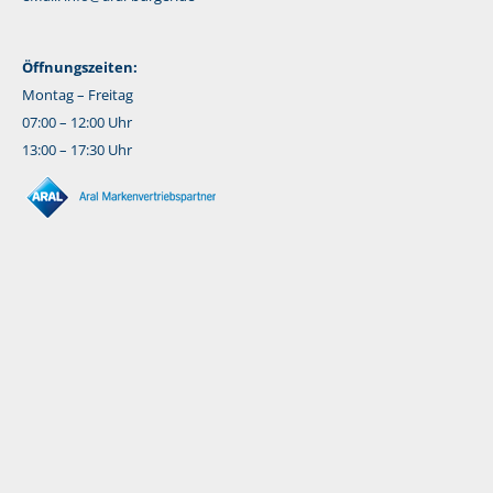
Öffnungszeiten:
Montag – Freitag
07:00 – 12:00 Uhr
13:00 – 17:30 Uhr