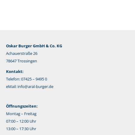
Mail
Oskar Burger GmbH & Co. KG
Achauerstraße 26
78647 Trossingen
Kontakt:
Telefon: 07425 – 9495 0
eMail:
info@aral-burger.de
Öffnungszeiten:
Montag – Freitag
07:00 – 12:00 Uhr
13:00 – 17:30 Uhr