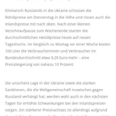
Einmarsch Russlands in die Ukraine schossen die
Rohölpreise am Donnerstag in die Höhe und rissen auch die
Inlandspreise mit nach oben. Nach einer kleinen
Verschnaufpause zum Wochenende starten die
durchschnittlichen Heizölpreise heute auf neuen
Tageshochs. Im Vergleich zu Montag vor einer Woche kosten
100 Liter die Verbraucherinnen und Verbraucher im
Bundesdurchschnitt etwa 9,29 Euro mehr – eine
Preissteigerung von nahezu 10 Prozent.
Die unsichere Lage in der Ukraine sowie die starken
Sanktionen, die die Weltgemeinschaft inzwischen gegen
Russland verhängt hat, werden wohl auch in den nächsten
Tagen für erhöhte Schwankungen bei den Inlandspreisen
sorgen. Ein stärkerer Preisnachlass ist allerdings aufgrund