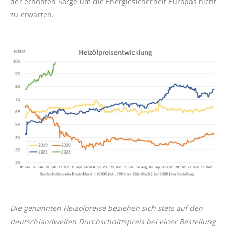
der erhöhten Sorge um die Energiesicherheit Europas nicht
zu erwarten.
Die genannten Heizölpreise beziehen sich stets auf den
deutschlandweiten Durchschnittspreis bei einer Bestellung