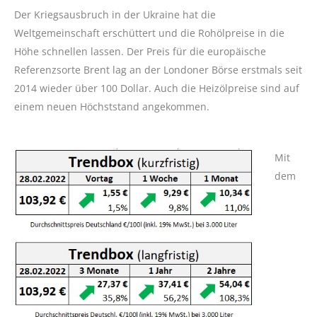
Der Kriegsausbruch in der Ukraine hat die
Weltgemeinschaft erschüttert und die Rohölpreise in die
Höhe schnellen lassen. Der Preis für die europäische
Referenzsorte Brent lag an der Londoner Börse erstmals seit
2014 wieder über 100 Dollar. Auch die Heizölpreise sind auf
einem neuen Höchststand angekommen.
Mit
dem