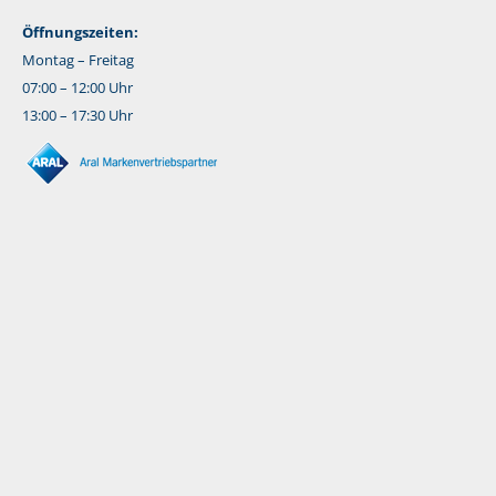
Öffnungszeiten:
Montag – Freitag
07:00 – 12:00 Uhr
13:00 – 17:30 Uhr