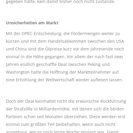
gegeben hätte, kam damit bisher noch nicht zustande.
Unsicherheiten am Markt
Mit der OPEC-Entscheidung, die Fördermengen weiter zu
kürzen und mit dem Handelsabkommen zwischen den USA
und China sind die Ölpreise kurz vor dem Jahresende noch
einmal in die Höhe gegangen. Vor allem der nach fast zwei
Jahren endlich geschaffte Deal zwischen Peking und
Washington hatte die Hoffnung der Marktteilnehmer auf
eine Erhohlung der Weltwirtschaft wieder aufleben lassen.
Doch der Deal beinhaltet nicht die erwünschte Rückführung
der Strafzölle in Milliardenhöhe, mit denen sich die beiden
Parteien schon seit Monaten überziehen. Diese werden erst
einmal zum größten Teil beibehalten, wenn auch nicht
ausgebaut, wie es noch letzte Woche geplant war. Damit