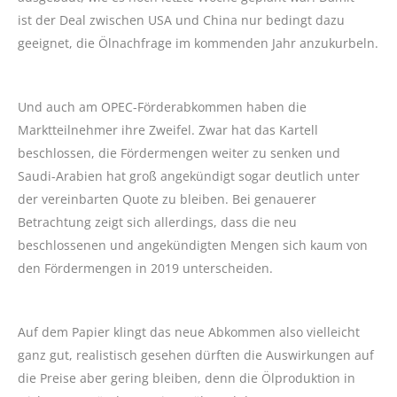
ist der Deal zwischen USA und China nur bedingt dazu
geeignet, die Ölnachfrage im kommenden Jahr anzukurbeln.
Und auch am OPEC-Förderabkommen haben die
Marktteilnehmer ihre Zweifel. Zwar hat das Kartell
beschlossen, die Fördermengen weiter zu senken und
Saudi-Arabien hat groß angekündigt sogar deutlich unter
der vereinbarten Quote zu bleiben. Bei genauerer
Betrachtung zeigt sich allerdings, dass die neu
beschlossenen und angekündigten Mengen sich kaum von
den Fördermengen in 2019 unterscheiden.
Auf dem Papier klingt das neue Abkommen also vielleicht
ganz gut, realistisch gesehen dürften die Auswirkungen auf
die Preise aber gering bleiben, denn die Ölproduktion in