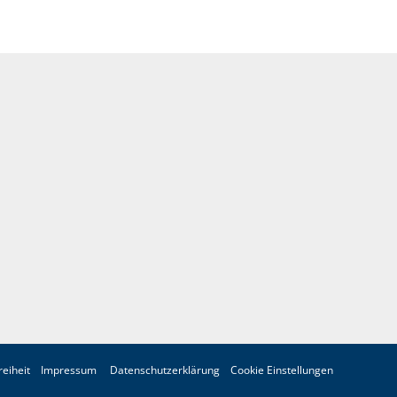
reiheit
Impressum
Datenschutzerklärung
Cookie Einstellungen