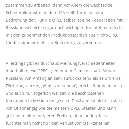
zusammen zu arbeiten, denn vor Allem die wachsende
Schieferölindustrie in den USA stellt für beide eine
Bedrohung dar. Für die OPEC selbst ist eine Kooperation mit
Russland vielleicht sogar noch wichtiger, fürchtet man doch
mit den zunehmenden Produktionszahlen aus Nicht-OPEC
Ländern immer mehr an Bedeutung zu verlieren.
Allerdings gibt es durchaus Meinungsverschiedenheiten
innerhalb diese OPEC+ genannten Gemeinschaft. So war
Russland von Anfang an sehr zurückhaltend als es um eine
Förderbegrenzung ging. Nur sehr zögerlich stimmte man zu
und auch nur zögerlich werden die beschlossenen
Kürzungen in Moskau umgesetzt. Das Land ist nicht so stark
von Öl abhängig wie die meisten OPEC Staaten und kann
gut leben mit niedrigeren Preisen, denn andernfalls
fürchtet man nicht nur den Verlust von Marktanteilen