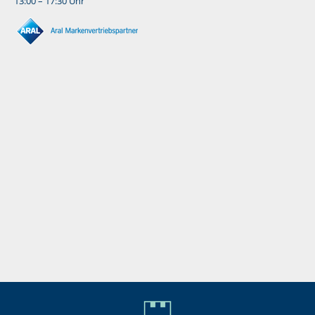
13:00 – 17:30 Uhr