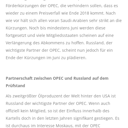
Förderkürzungen der OPEC, die verhindern sollen, dass es
wieder zu einem Preisverfall wie Ende 2018 kommt. Nach
wie vor hält sich allen voran Saudi-Arabien sehr strikt an die
Kürzungen. Noch bis mindestens Juni werden diese
fortgesetzt und viele Mitgliedsstaaten scheinen auf eine
Verlängerung des Abkommens zu hoffen. Russland, der
wichtigste Partner der OPEC, scheint nun jedoch für ein
Ende der Kürzungen im Juni zu plädieren.
Partnerschaft zwischen OPEC und Russland auf dem
Prüfstand
Als zweitgrößter Ölproduzent der Welt hinter den USA ist
Russland der wichtigste Partner der OPEC. Wenn auch
offiziell kein Mitglied, so ist der Einfluss innerhalb des
Kartells doch in den letzten Jahren signifikant gestiegen. Es
ist durchaus im Interesse Moskaus, mit der OPEC