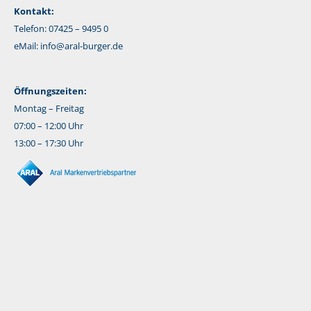
Kontakt:
Telefon: 07425 – 9495 0
eMail:
info@aral-burger.de
Öffnungszeiten:
Montag – Freitag
07:00 – 12:00 Uhr
13:00 – 17:30 Uhr