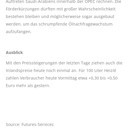
Auftreten Saudi-Arabiens innerhalb der OPEC rechnen. Die
Förderkürzungen dürften mit großer Wahrscheinlichkeit
bestehen bleiben und möglicherweise sogar ausgebaut
werden, um das schrumpfende Ölnachfragewachstum
aufzufangen.
Ausblick
Mit den Preissteigerungen der letzten Tage ziehen auch die
Inlandspreise heute noch einmal an. Für 100 Liter Heizöl
zahlen Verbraucher heute Vormittag etwa +0,30 bis +0,50
Euro mehr als gestern.
Source: Futures-Services