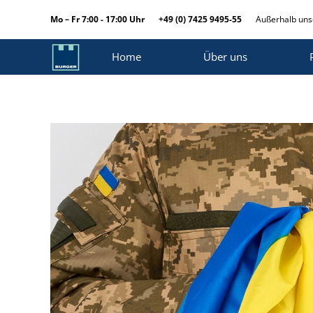
Mo – Fr 7:00 - 17:00 Uhr
+49 (0) 7425 9495-55
Außerhalb unse
Home
Über uns