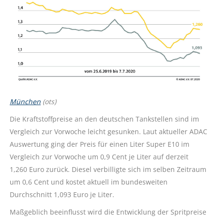
München
(ots)
Die Kraftstoffpreise an den deutschen Tankstellen sind im
Vergleich zur Vorwoche leicht gesunken. Laut aktueller ADAC
Auswertung ging der Preis für einen Liter Super E10 im
Vergleich zur Vorwoche um 0,9 Cent je Liter auf derzeit
1,260 Euro zurück. Diesel verbilligte sich im selben Zeitraum
um 0,6 Cent und kostet aktuell im bundesweiten
Durchschnitt 1,093 Euro je Liter.
Maßgeblich beeinflusst wird die Entwicklung der Spritpreise