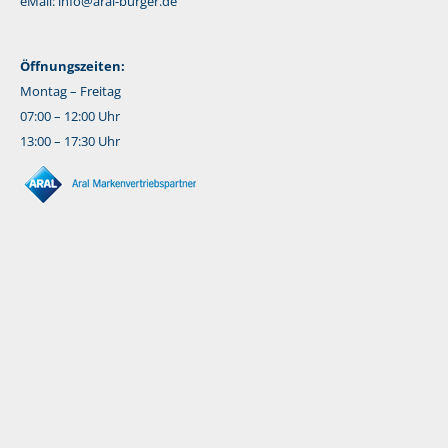
eMail:
info@aral-burger.de
Öffnungszeiten:
Montag – Freitag
07:00 – 12:00 Uhr
13:00 – 17:30 Uhr