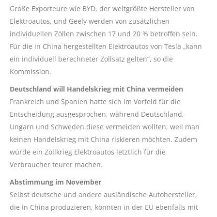
Große Exporteure wie BYD, der weltgrößte Hersteller von
Elektroautos, und Geely werden von zusätzlichen
individuellen Zöllen zwischen 17 und 20 % betroffen sein.
Für die in China hergestellten Elektroautos von Tesla „kann
ein individuell berechneter Zollsatz gelten“, so die
Kommission.
Deutschland will Handelskrieg mit China vermeiden
Frankreich und Spanien hatte sich im Vorfeld für die
Entscheidung ausgesprochen, während Deutschland,
Ungarn und Schweden diese vermeiden wollten, weil man
keinen Handelskrieg mit China riskieren möchten. Zudem
würde ein Zollkrieg Elektroautos letztlich für die
Verbraucher teurer machen.
Abstimmung im November
Selbst deutsche und andere ausländische Autohersteller,
die in China produzieren, könnten in der EU ebenfalls mit