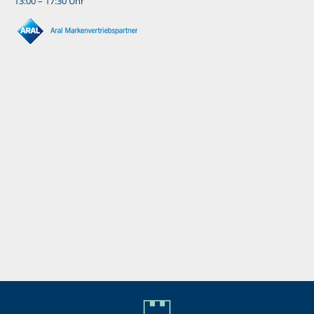
13:00 – 17:30 Uhr