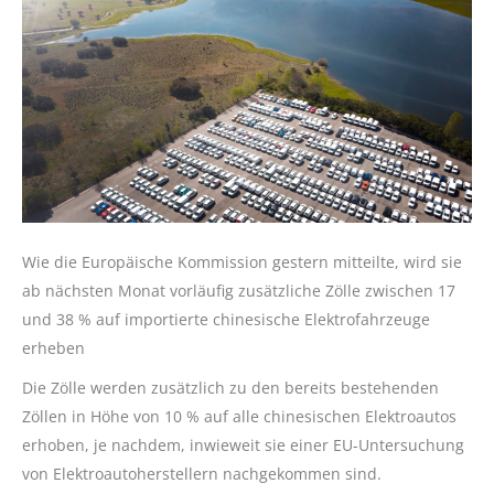
Wie die Europäische Kommission gestern mitteilte, wird sie
ab nächsten Monat vorläufig zusätzliche Zölle zwischen 17
und 38 % auf importierte chinesische Elektrofahrzeuge
erheben
Die Zölle werden zusätzlich zu den bereits bestehenden
Zöllen in Höhe von 10 % auf alle chinesischen Elektroautos
erhoben, je nachdem, inwieweit sie einer EU-Untersuchung
von Elektroautoherstellern nachgekommen sind.