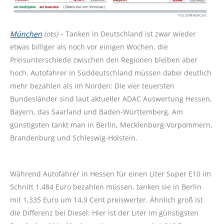
München
(ots)
– Tanken in Deutschland ist zwar wieder
etwas billiger als noch vor einigen Wochen, die
Preisunterschiede zwischen den Regionen bleiben aber
hoch. Autofahrer in Süddeutschland müssen dabei deutlich
mehr bezahlen als im Norden: Die vier teuersten
Bundesländer sind laut aktueller ADAC Auswertung Hessen,
Bayern, das Saarland und Baden-Württemberg. Am
günstigsten tankt man in Berlin, Mecklenburg-Vorpommern,
Brandenburg und Schleswig-Holstein.
Während Autofahrer in Hessen für einen Liter Super E10 im
Schnitt 1,484 Euro bezahlen müssen, tanken sie in Berlin
mit 1,335 Euro um 14,9 Cent preiswerter. Ähnlich groß ist
die Differenz bei Diesel: Hier ist der Liter im günstigsten