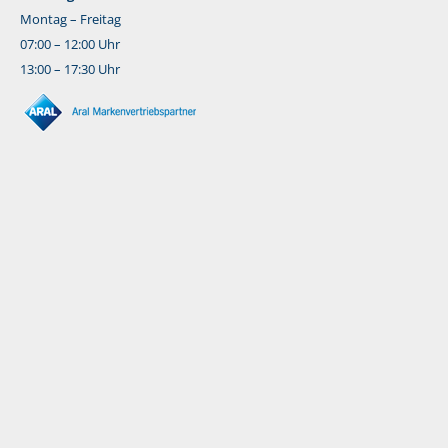
Montag – Freitag
07:00 – 12:00 Uhr
13:00 – 17:30 Uhr