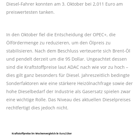
Diesel-Fahrer konnten am 3. Oktober bei 2,011 Euro am
preiswertesten tanken.
In den Oktober fiel die Entscheidung der OPEC+, die
Ölfördermenge zu reduzieren, um den Ölpreis zu
stabilisieren. Nach dem Beschluss verteuerte sich Brent-Öl
und pendelt derzeit um die 95 Dollar. Ungeachtet dessen
sind die Kraftstoffpreise laut ADAC nach wie vor zu hoch –
dies gilt ganz besonders für Diesel. Jahreszeitlich bedingte
Sonderfaktoren wie eine stärkere Heizölnachfrage sowie der
hohe Dieselbedarf der Industrie als Gasersatz spielen zwar
eine wichtige Rolle. Das Niveau des aktuellen Dieselpreises
rechtfertigt dies jedoch nicht.