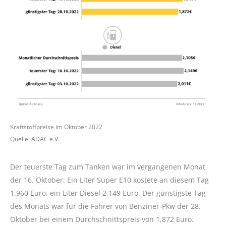
Kraftstoffpreise im Oktober 2022
Quelle: ADAC e.V.
Der teuerste Tag zum Tanken war im vergangenen Monat
der 16. Oktober: Ein Liter Super E10 kostete an diesem Tag
1,960 Euro, ein Liter Diesel 2,149 Euro. Der günstigste Tag
des Monats war für die Fahrer von Benziner-Pkw der 28.
Oktober bei einem Durchschnittspreis von 1,872 Euro.