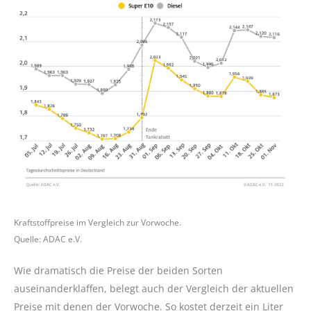
Kraftstoffpreise im Vergleich zur Vorwoche.
Quelle: ADAC e.V.
Wie dramatisch die Preise der beiden Sorten
auseinanderklaffen, belegt auch der Vergleich der aktuellen
Preise mit denen der Vorwoche. So kostet derzeit ein Liter