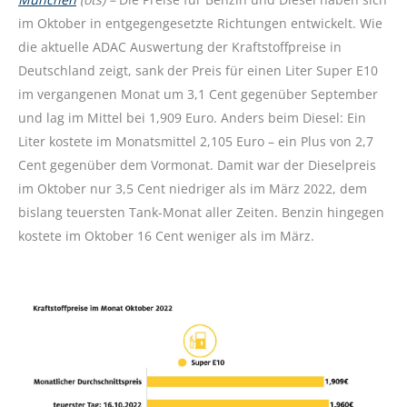
im Oktober in entgegengesetzte Richtungen entwickelt. Wie
die aktuelle ADAC Auswertung der Kraftstoffpreise in
Deutschland zeigt, sank der Preis für einen Liter Super E10
im vergangenen Monat um 3,1 Cent gegenüber September
und lag im Mittel bei 1,909 Euro. Anders beim Diesel: Ein
Liter kostete im Monatsmittel 2,105 Euro – ein Plus von 2,7
Cent gegenüber dem Vormonat. Damit war der Dieselpreis
im Oktober nur 3,5 Cent niedriger als im März 2022, dem
bislang teuersten Tank-Monat aller Zeiten. Benzin hingegen
kostete im Oktober 16 Cent weniger als im März.