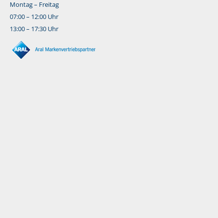
Montag – Freitag
07:00 – 12:00 Uhr
13:00 – 17:30 Uhr