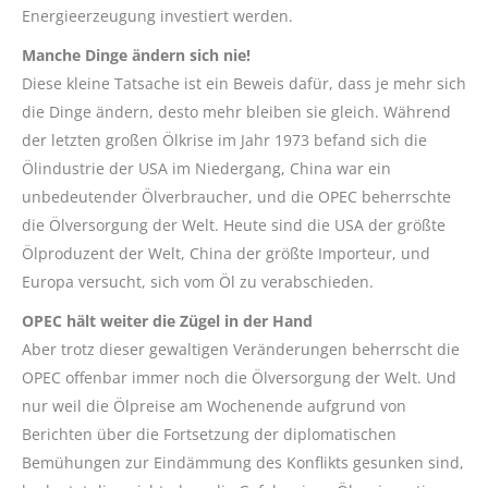
Energieerzeugung investiert werden.
Manche Dinge ändern sich nie!
Diese kleine Tatsache ist ein Beweis dafür, dass je mehr sich
die Dinge ändern, desto mehr bleiben sie gleich. Während
der letzten großen Ölkrise im Jahr 1973 befand sich die
Ölindustrie der USA im Niedergang, China war ein
unbedeutender Ölverbraucher, und die OPEC beherrschte
die Ölversorgung der Welt. Heute sind die USA der größte
Ölproduzent der Welt, China der größte Importeur, und
Europa versucht, sich vom Öl zu verabschieden.
OPEC hält weiter die Zügel in der Hand
Aber trotz dieser gewaltigen Veränderungen beherrscht die
OPEC offenbar immer noch die Ölversorgung der Welt. Und
nur weil die Ölpreise am Wochenende aufgrund von
Berichten über die Fortsetzung der diplomatischen
Bemühungen zur Eindämmung des Konflikts gesunken sind,