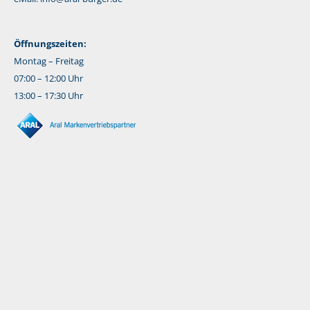
Öffnungszeiten:
Montag – Freitag
07:00 – 12:00 Uhr
13:00 – 17:30 Uhr