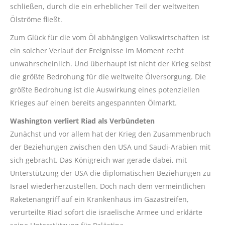
schließen, durch die ein erheblicher Teil der weltweiten
Ölströme fließt.
Zum Glück für die vom Öl abhängigen Volkswirtschaften ist
ein solcher Verlauf der Ereignisse im Moment recht
unwahrscheinlich. Und überhaupt ist nicht der Krieg selbst
die größte Bedrohung für die weltweite Ölversorgung. Die
größte Bedrohung ist die Auswirkung eines potenziellen
Krieges auf einen bereits angespannten Ölmarkt.
Washington verliert Riad als Verbündeten
Zunächst und vor allem hat der Krieg den Zusammenbruch
der Beziehungen zwischen den USA und Saudi-Arabien mit
sich gebracht. Das Königreich war gerade dabei, mit
Unterstützung der USA die diplomatischen Beziehungen zu
Israel wiederherzustellen. Doch nach dem vermeintlichen
Raketenangriff auf ein Krankenhaus im Gazastreifen,
verurteilte Riad sofort die israelische Armee und erklärte