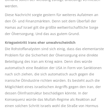
werden.
Diese Nachricht sorgte gestern für weiteres Aufatmen an
den Öl- und Finanzmärkten. Denn seit dem Überfall der
Hamas auf Israel gilt die größte weltwirtschaftliche Sorge
der Ölversorgung. Und das aus gutem Grund.
Kriegseintritt Irans eher unwahrscheinlich
Die Rohstoffanalysten sind sich einig, dass das elementarste
Problem für die Sicherheit der Ölversorgung eine direkte
Beteiligung des Iran am Krieg wäre. Denn dies würde
automatisch eine Reaktion der USA in Form von Sanktionen
nach sich ziehen, die sich automatisch auch gegen die
iranische Ölindustrie richten würden. Es besteht auch die
Möglichkeit eines israelischen Angriffs gegen den Iran, der
dessen Ölinfrastruktur beschädigen könnte. In der
Konsequenz würde das Mullah-Regime als Reaktion auf
einen solchen Schritt Israels wohl die Straße von Hormus