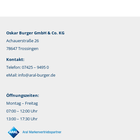
Oskar Burger GmbH & Co. KG
Achauerstraße 26
78647 Trossingen
Kontakt:
Telefon: 07425 – 9495 0
eMail:
info@aral-burger.de
Öffnungszeiten:
Montag – Freitag
07:00 – 12:00 Uhr
13:00 – 17:30 Uhr