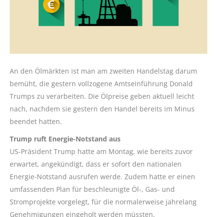
An den Ölmärkten ist man am zweiten Handelstag darum
bemüht, die gestern vollzogene Amtseinführung Donald
Trumps zu verarbeiten. Die Ölpreise geben aktuell leicht
nach, nachdem sie gestern den Handel bereits im Minus
beendet hatten.
Trump ruft Energie-Notstand aus
US-Präsident Trump hatte am Montag, wie bereits zuvor
erwartet, angekündigt, dass er sofort den nationalen
Energie-Notstand ausrufen werde. Zudem hatte er einen
umfassenden Plan für beschleunigte Öl-, Gas- und
Stromprojekte vorgelegt, für die normalerweise jahrelang
Genehmigungen eingeholt werden müssten.