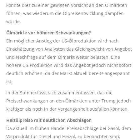
könnte dies zu einer gewissen Vorsicht an den Ölmärkten
führen, was wiederum die Ölpreisentwicklung dämpfen
würde.
Ölmärkte vor höheren Schwankungen?
Ein möglicher Anstieg der US-Ölproduktion wird nach
Einschätzung von Analysten das Gleichgewicht von Angebot
und Nachfrage auf dem Ölmarkt weiter belasten. Eine
höhere US-Produktion wird das Angebot jedoch nicht sofort
deutlich erhöhen, da der Markt aktuell bereits angespannt
ist.
In der Summe lässt sich zusammenfassen, das die
Preisschwankungen an den Ölmärkten unter Trump jedoch
kräftiger als noch in der Vergangenheit ausfallen könnten.
Heizölpreise mit deutlichen Abschlägen
Da aktuell im frühen Handel Preisabschläge bei Gasöl, dem
Vorprodukt für Diesel und Heizöl, zu beobachten sind,