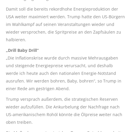
Damit soll die bereits rekordhohe Energieproduktion der
USA weiter maximiert werden. Trump hatte den US-Bürgern
im Wahlkampf auf seinen Veranstaltungen wieder und
wieder versprochen, die Spritpreise an den Zapfsäulen zu
halbieren.
„Drill Baby Drill“
„Die Inflationskrise wurde durch massive Mehrausgaben
und steigende Energiepreise verursacht, und deshalb
werde ich heute auch den nationalen Energie-Notstand
ausrufen. Wir werden bohren, Baby, bohren“, so Trump in
einer Rede am gestrigen Abend.
Trump versprach außerdem, die strategischen Reserven
wieder aufzufüllen. Die Ankurbelung der Nachfrage nach
US-amerikanischem Rohöl könnte die Ölpreise weiter nach
oben treiben.