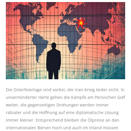
Die Osterfeiertage sind vorbei, der Iran-Krieg leider nicht. In
unverminderter Härte gehen die Kämpfe am Persischen Golf
weiter, die gegenseitigen Drohungen werden immer
rabiater und die Hoffnung auf eine diplomatische Lösung
immer kleiner. Entsprechend bleiben die Ölpreise an den
internationalen Börsen hoch und auch im Inland müssen