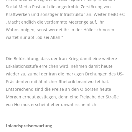
Social Media Post auf die angedrohte Zerstörung von
Kraftwerken und sonstiger Infrastruktur an. Weiter heißt es:
„Macht endlich die verdammte Meerenge auf, ihr
Wahnsinnigen, sonst werdet ihr in der Hölle schmoren –
wartet nur ab! Lob sei Allah.“
Die Befürchtung, dass der Iran-Krieg damit eine weitere
Eskalationsstufe erreichen wird, nehmen damit heute
wieder zu, zumal der Iran die markigen Drohungen des US-
Präsidenten mit ähnlicher Rhetorik beantwortet hat.
Entsprechend sind die Preise an den Ölbörsen heute
Morgen erneut gestiegen, denn eine Freigabe der Straße
von Hormus erscheint eher unwahrscheinlich.
Inlandspreiserwartung