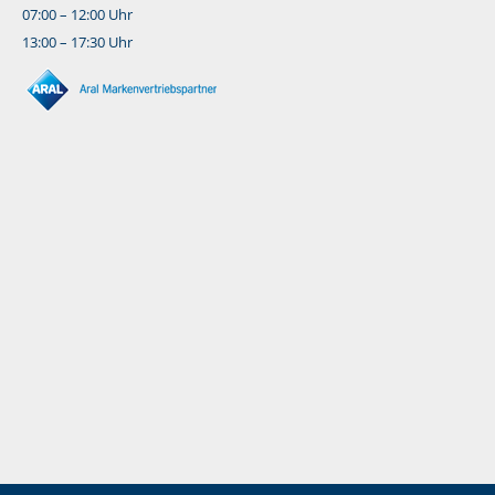
07:00 – 12:00 Uhr
13:00 – 17:30 Uhr