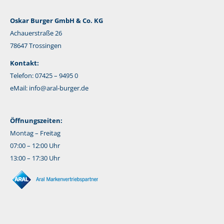
Oskar Burger GmbH & Co. KG
Achauerstraße 26
78647 Trossingen
Kontakt:
Telefon: 07425 – 9495 0
eMail:
info@aral-burger.de
Öffnungszeiten:
Montag – Freitag
07:00 – 12:00 Uhr
13:00 – 17:30 Uhr