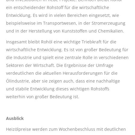
ein entscheidender Rohstoff für die wirtschaftliche
Entwicklung. Es wird in vielen Bereichen eingesetzt, wie
beispielsweise im Transportwesen, in der Stromerzeugung
und in der Herstellung von Kunststoffen und Chemikalien.
Insgesamt bleibt Rohöl eine wichtige Triebkraft für die
wirtschaftliche Entwicklung. Es ist von großer Bedeutung für
die Industrie und spielt eine zentrale Rolle in verschiedenen
Sektoren der Wirtschaft. Die Ergebnisse der Umfrage
verdeutlichen die aktuellen Herausforderungen für die
Ölindustrie, aber sie zeigen auch, dass eine nachhaltige
und stabile Entwicklung dieses wichtigen Rohstoffs
weiterhin von großer Bedeutung ist.
Ausblick
Heizölpreise werden zum Wochenbeschluss mit deutlichen