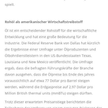
spielt.
Rohöl als amerikanischer Wirtschaftstreibstoff
Öl ist ein entscheidender Rohstoff für die wirtschaftliche
Entwicklung und hat eine große Bedeutung für die
Industrie. Die Federal Reserve Bank von Dallas hat kürzlich
die Ergebnisse einer Umfrage unter Ölproduzenten und
Ölbohrdienstleistern in den US-Bundesstaaten Texas,
Louisiana und New Mexico veröffentlicht. Die Umfrage
ergab, dass die befragten Führungskräfte der Branche
davon ausgehen, dass die Ölpreise bis Ende des Jahres
voraussichtlich auf etwa 77 Dollar pro Barrel steigen
werden, während die Erdgaspreise auf 2,97 Dollar pro
Million British thermal units (mmBTu) steigen dürften.
Trotz dieser erwarteten Preisanstiege berichteten die