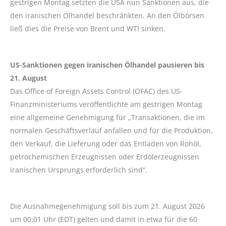
gestrigen Montag setzten die USA nun Sanktionen aus, die
den iranischen Ölhandel beschränkten. An den Ölbörsen
ließ dies die Preise von Brent und WTI sinken.
US-Sanktionen gegen iranischen Ölhandel pausieren bis
21. August
Das Office of Foreign Assets Control (OFAC) des US-
Finanzministeriums veröffentlichte am gestrigen Montag
eine allgemeine Genehmigung für „Transaktionen, die im
normalen Geschäftsverlauf anfallen und für die Produktion,
den Verkauf, die Lieferung oder das Entladen von Rohöl,
petrochemischen Erzeugnissen oder Erdölerzeugnissen
iranischen Ursprungs erforderlich sind“.
Die Ausnahmegenehmigung soll bis zum 21. August 2026
um 00:01 Uhr (EDT) gelten und damit in etwa für die 60