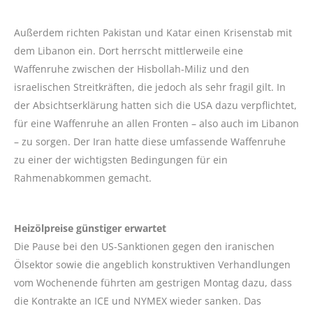
Außerdem richten Pakistan und Katar einen Krisenstab mit
dem Libanon ein. Dort herrscht mittlerweile eine
Waffenruhe zwischen der Hisbollah-Miliz und den
israelischen Streitkräften, die jedoch als sehr fragil gilt. In
der Absichtserklärung hatten sich die USA dazu verpflichtet,
für eine Waffenruhe an allen Fronten – also auch im Libanon
– zu sorgen. Der Iran hatte diese umfassende Waffenruhe
zu einer der wichtigsten Bedingungen für ein
Rahmenabkommen gemacht.
Heizölpreise günstiger erwartet
Die Pause bei den US-Sanktionen gegen den iranischen
Ölsektor sowie die angeblich konstruktiven Verhandlungen
vom Wochenende führten am gestrigen Montag dazu, dass
die Kontrakte an ICE und NYMEX wieder sanken. Das