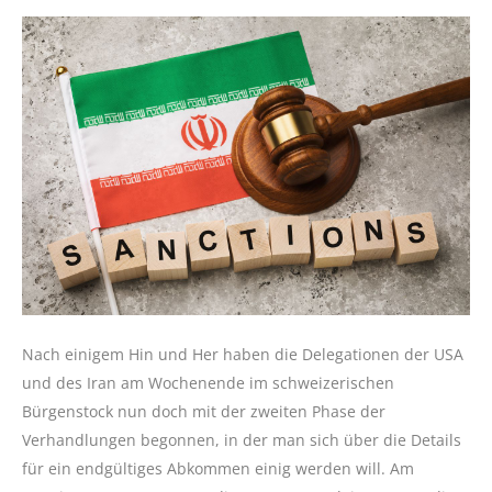
Nach einigem Hin und Her haben die Delegationen der USA
und des Iran am Wochenende im schweizerischen
Bürgenstock nun doch mit der zweiten Phase der
Verhandlungen begonnen, in der man sich über die Details
für ein endgültiges Abkommen einig werden will. Am