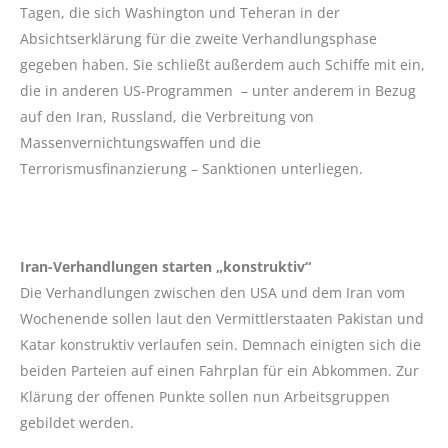
Tagen, die sich Washington und Teheran in der
Absichtserklärung für die zweite Verhandlungsphase
gegeben haben. Sie schließt außerdem auch Schiffe mit ein,
die in anderen US-Programmen – unter anderem in Bezug
auf den Iran, Russland, die Verbreitung von
Massenvernichtungswaffen und die
Terrorismusfinanzierung – Sanktionen unterliegen.
Iran-Verhandlungen starten „konstruktiv“
Die Verhandlungen zwischen den USA und dem Iran vom
Wochenende sollen laut den Vermittlerstaaten Pakistan und
Katar konstruktiv verlaufen sein. Demnach einigten sich die
beiden Parteien auf einen Fahrplan für ein Abkommen. Zur
Klärung der offenen Punkte sollen nun Arbeitsgruppen
gebildet werden.