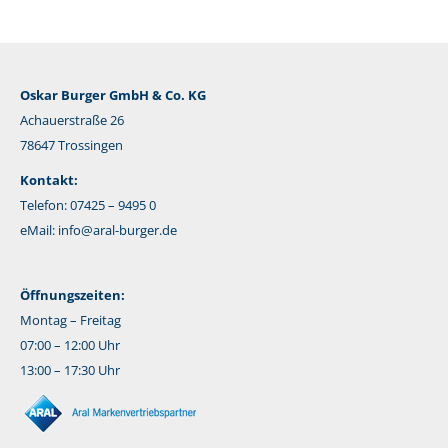
Oskar Burger GmbH & Co. KG
Achauerstraße 26
78647 Trossingen
Kontakt:
Telefon: 07425 – 9495 0
eMail:
info@aral-burger.de
Öffnungszeiten:
Montag – Freitag
07:00 – 12:00 Uhr
13:00 – 17:30 Uhr