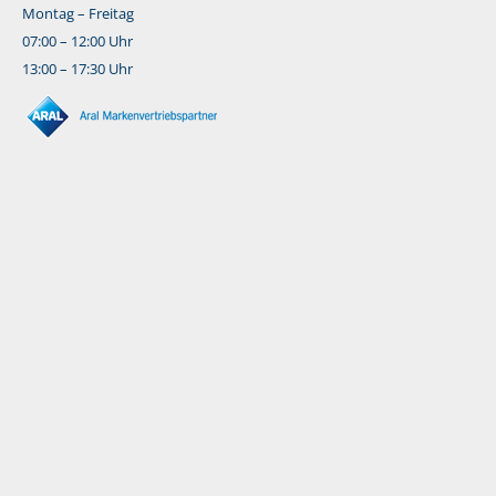
Montag – Freitag
07:00 – 12:00 Uhr
13:00 – 17:30 Uhr