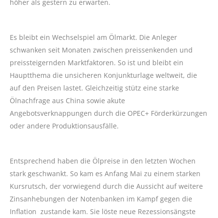
höher als gestern zu erwarten.
Es bleibt ein Wechselspiel am Ölmarkt. Die Anleger
schwanken seit Monaten zwischen preissenkenden und
preissteigernden Marktfaktoren. So ist und bleibt ein
Hauptthema die unsicheren Konjunkturlage weltweit, die
auf den Preisen lastet. Gleichzeitig stütz eine starke
Ölnachfrage aus China sowie akute
Angebotsverknappungen durch die OPEC+ Förderkürzungen
oder andere Produktionsausfälle.
Entsprechend haben die Ölpreise in den letzten Wochen
stark geschwankt. So kam es Anfang Mai zu einem starken
Kursrutsch, der vorwiegend durch die Aussicht auf weitere
Zinsanhebungen der Notenbanken im Kampf gegen die
Inflation zustande kam. Sie löste neue Rezessionsängste