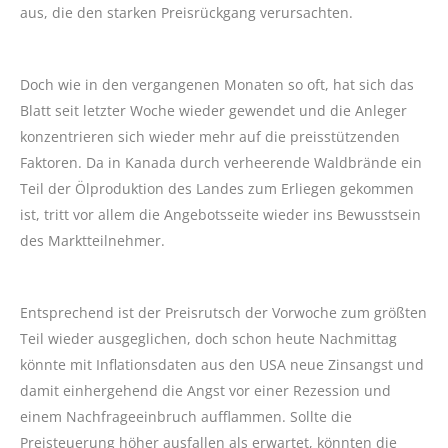
aus, die den starken Preisrückgang verursachten.
Doch wie in den vergangenen Monaten so oft, hat sich das
Blatt seit letzter Woche wieder gewendet und die Anleger
konzentrieren sich wieder mehr auf die preisstützenden
Faktoren. Da in Kanada durch verheerende Waldbrände ein
Teil der Ölproduktion des Landes zum Erliegen gekommen
ist, tritt vor allem die Angebotsseite wieder ins Bewusstsein
des Marktteilnehmer.
Entsprechend ist der Preisrutsch der Vorwoche zum größten
Teil wieder ausgeglichen, doch schon heute Nachmittag
könnte mit Inflationsdaten aus den USA neue Zinsangst und
damit einhergehend die Angst vor einer Rezession und
einem Nachfrageeinbruch aufflammen. Sollte die
Preisteuerung höher ausfallen als erwartet, könnten die