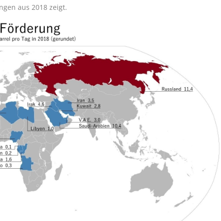
engen aus 2018 zeigt.