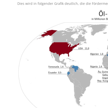
Dies wird in folgender Grafik deutlich, die die Förderm