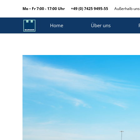
Mo – Fr 7:00 - 17:00 Uhr
+49 (0) 7425 9495-55
Außerhalb unse
Home
Über uns