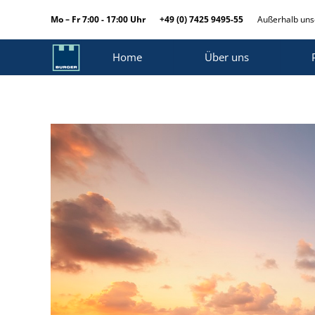
Mo – Fr 7:00 - 17:00 Uhr
+49 (0) 7425 9495-55
Außerhalb unse
Home
Über uns