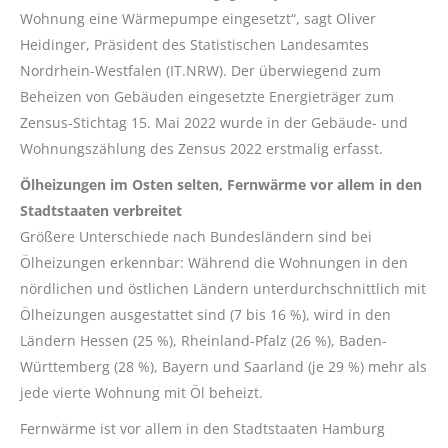
Wohnung eine Wärmepumpe eingesetzt“, sagt Oliver
Heidinger, Präsident des Statistischen Landesamtes
Nordrhein-Westfalen (IT.NRW). Der überwiegend zum
Beheizen von Gebäuden eingesetzte Energieträger zum
Zensus-Stichtag 15. Mai 2022 wurde in der Gebäude- und
Wohnungszählung des Zensus 2022 erstmalig erfasst.
Ölheizungen im Osten selten, Fernwärme vor allem in den
Stadtstaaten verbreitet
Größere Unterschiede nach Bundesländern sind bei
Ölheizungen erkennbar: Während die Wohnungen in den
nördlichen und östlichen Ländern unterdurchschnittlich mit
Ölheizungen ausgestattet sind (7 bis 16 %), wird in den
Ländern Hessen (25 %), Rheinland-Pfalz (26 %), Baden-
Württemberg (28 %), Bayern und Saarland (je 29 %) mehr als
jede vierte Wohnung mit Öl beheizt.
Fernwärme ist vor allem in den Stadtstaaten Hamburg