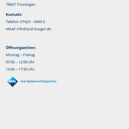
78647 Trossingen
Kontakt:
Telefon: 07425 – 9495 0
eMail:
info@aral-burger.de
Öffnungszeiten:
Montag – Freitag
07:00 – 12:00 Uhr
13:00 – 17:30 Uhr