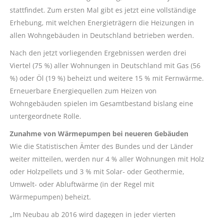
stattfindet. Zum ersten Mal gibt es jetzt eine vollständige
Erhebung, mit welchen Energieträgern die Heizungen in
allen Wohngebäuden in Deutschland betrieben werden.
Nach den jetzt vorliegenden Ergebnissen werden drei
Viertel (75 %) aller Wohnungen in Deutschland mit Gas (56
%) oder Öl (19 %) beheizt und weitere 15 % mit Fernwärme.
Erneuerbare Energiequellen zum Heizen von
Wohngebäuden spielen im Gesamtbestand bislang eine
untergeordnete Rolle.
Zunahme von Wärmepumpen bei neueren Gebäuden
Wie die Statistischen Ämter des Bundes und der Länder
weiter mitteilen, werden nur 4 % aller Wohnungen mit Holz
oder Holzpellets und 3 % mit Solar- oder Geothermie,
Umwelt- oder Abluftwärme (in der Regel mit
Wärmepumpen) beheizt.
„Im Neubau ab 2016 wird dagegen in jeder vierten