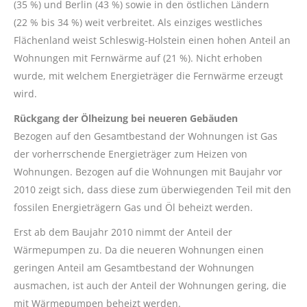
(35 %) und Berlin (43 %) sowie in den östlichen Ländern
(22 % bis 34 %) weit verbreitet. Als einziges westliches
Flächenland weist Schleswig-Holstein einen hohen Anteil an
Wohnungen mit Fernwärme auf (21 %). Nicht erhoben
wurde, mit welchem Energieträger die Fernwärme erzeugt
wird.
Rückgang der Ölheizung bei neueren Gebäuden
Bezogen auf den Gesamtbestand der Wohnungen ist Gas
der vorherrschende Energieträger zum Heizen von
Wohnungen. Bezogen auf die Wohnungen mit Baujahr vor
2010 zeigt sich, dass diese zum überwiegenden Teil mit den
fossilen Energieträgern Gas und Öl beheizt werden.
Erst ab dem Baujahr 2010 nimmt der Anteil der
Wärmepumpen zu. Da die neueren Wohnungen einen
geringen Anteil am Gesamtbestand der Wohnungen
ausmachen, ist auch der Anteil der Wohnungen gering, die
mit Wärmepumpen beheizt werden.