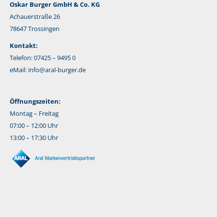
Oskar Burger GmbH & Co. KG
Achauerstraße 26
78647 Trossingen
Kontakt:
Telefon: 07425 – 9495 0
eMail:
info@aral-burger.de
Öffnungszeiten:
Montag – Freitag
07:00 – 12:00 Uhr
13:00 – 17:30 Uhr