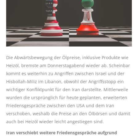
Die Abwärtsbewegung der Ölpreise, inklusive Produkte wie
Heizöl, bremste am Donnerstagabend wieder ab. Scheinbar
kommt es weiterhin zu Angriffen zwischen Israel und der
Hisbollah-Miliz im Libanon, obwohl der Angriffsstopp ein
wichtiger Konfliktpunkt für den Iran darstellte. Mittlerweile
wurden die ursprünglich für heute geplanten, erweiterten
Friedensgespräche zwischen den USA und dem Iran
verschoben, weshalb die Preise an den Ölbörsen und damit
auch bei Heizöl wieder leicht angestiegen sind.
Iran verschiebt weitere Friedensgespräche aufgrund