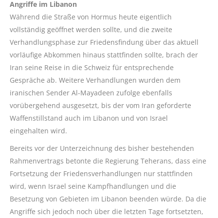
Angriffe im Libanon
Während die Straße von Hormus heute eigentlich
vollständig geöffnet werden sollte, und die zweite
Verhandlungsphase zur Friedensfindung über das aktuell
vorläufige Abkommen hinaus stattfinden sollte, brach der
Iran seine Reise in die Schweiz für entsprechende
Gespräche ab. Weitere Verhandlungen wurden dem
iranischen Sender Al-Mayadeen zufolge ebenfalls
vorübergehend ausgesetzt, bis der vom Iran geforderte
Waffenstillstand auch im Libanon und von Israel
eingehalten wird.
Bereits vor der Unterzeichnung des bisher bestehenden
Rahmenvertrags betonte die Regierung Teherans, dass eine
Fortsetzung der Friedensverhandlungen nur stattfinden
wird, wenn Israel seine Kampfhandlungen und die
Besetzung von Gebieten im Libanon beenden würde. Da die
Angriffe sich jedoch noch über die letzten Tage fortsetzten,