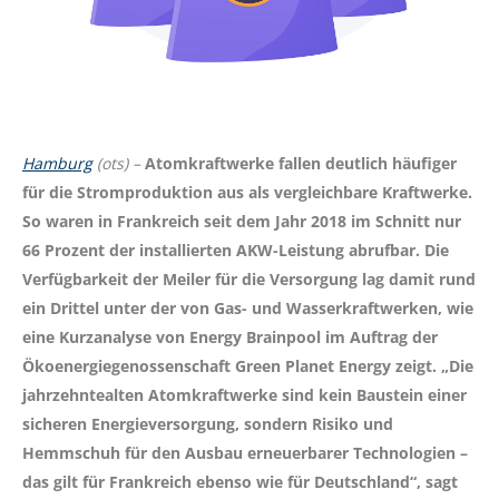
Hamburg
(ots) –
Atomkraftwerke fallen deutlich häufiger
für die Stromproduktion aus als vergleichbare Kraftwerke.
So waren in Frankreich seit dem Jahr 2018 im Schnitt nur
66 Prozent der installierten AKW-Leistung abrufbar. Die
Verfügbarkeit der Meiler für die Versorgung lag damit rund
ein Drittel unter der von Gas- und Wasserkraftwerken, wie
eine Kurzanalyse von Energy Brainpool im Auftrag der
Ökoenergiegenossenschaft Green Planet Energy zeigt. „Die
jahrzehntealten Atomkraftwerke sind kein Baustein einer
sicheren Energieversorgung, sondern Risiko und
Hemmschuh für den Ausbau erneuerbarer Technologien –
das gilt für Frankreich ebenso wie für Deutschland“, sagt