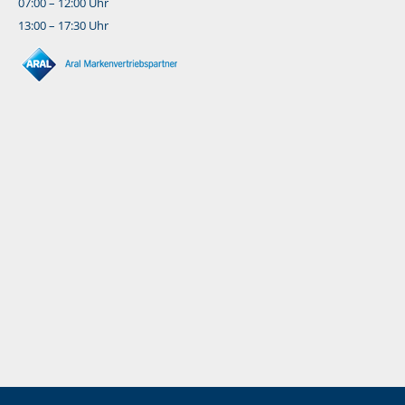
07:00 – 12:00 Uhr
13:00 – 17:30 Uhr