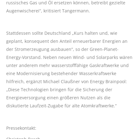
russisches Gas und Öl ersetzen können, betreibt gezielte
Augenwischerei“, kritisiert Tangermann.
Stattdessen sollte Deutschland „Kurs halten und, wie
geplant, konsequent den Anteil erneuerbarer Energien an
der Stromerzeugung ausbauen“, so der Green-Planet-
Energy-Vorstand. Neben neuen Wind- und Solarparks wären
unter anderem mehr wasserstofffähige Gaskraftwerke und
eine Modernisierung bestehender Wasserkraftwerke
hilfreich, ergänzt Michael Claußner von Energy Brainpool:
„Diese Technologien bringen für die Sicherung der
Energieversorgung einen größeren Nutzen als die
diskutierte Laufzeit-Zugabe für alte Atomkraftwerke.“
Pressekontakt: