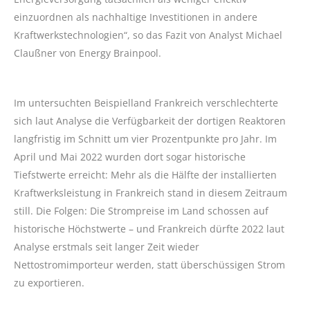
einzuordnen als nachhaltige Investitionen in andere
Kraftwerkstechnologien“, so das Fazit von Analyst Michael
Claußner von Energy Brainpool.
Im untersuchten Beispielland Frankreich verschlechterte
sich laut Analyse die Verfügbarkeit der dortigen Reaktoren
langfristig im Schnitt um vier Prozentpunkte pro Jahr. Im
April und Mai 2022 wurden dort sogar historische
Tiefstwerte erreicht: Mehr als die Hälfte der installierten
Kraftwerksleistung in Frankreich stand in diesem Zeitraum
still. Die Folgen: Die Strompreise im Land schossen auf
historische Höchstwerte – und Frankreich dürfte 2022 laut
Analyse erstmals seit langer Zeit wieder
Nettostromimporteur werden, statt überschüssigen Strom
zu exportieren.