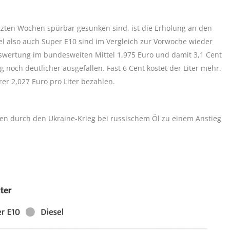
etzten Wochen spürbar gesunken sind, ist die Erholung an den
l also auch Super E10 sind im Vergleich zur Vorwoche wieder
Auswertung im bundesweiten Mittel 1,975 Euro und damit 3,1 Cent
g noch deutlicher ausgefallen. Fast 6 Cent kostet der Liter mehr.
er 2,027 Euro pro Liter bezahlen.
en durch den Ukraine-Krieg bei russischem Öl zu einem Anstieg