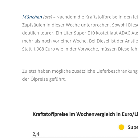
München
(ots) –
Nachdem die Kraftstoffpreise in den l
Zapfsäulen in dieser Woche unterbrochen. Sowohl Diese
deutlich teurer. Ein Liter Super E10 kostet laut ADAC 
mehr als noch vor einer Woche. Bei Diesel ist der Anstie
Statt 1,968 Euro wie in der Vorwoche, müssen Dieselfahr
Zuletzt haben mögliche zusätzliche Lieferbeschränkung
der Ölpreise geführt.