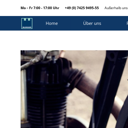
Mo – Fr 7:00 - 17:00 Uhr
+49 (0) 7425 9495-55
Außerhalb unse
Home
Über uns