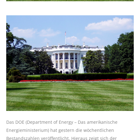
Das DOE (Department of Energy – Das amerikanische
Energieministerium) hat gestern die wöchentlichen
Bestandszahlen veröffentlicht. Hieraus zeigt sich der