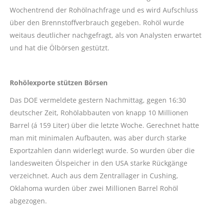
Wochentrend der Rohölnachfrage und es wird Aufschluss
über den Brennstoffverbrauch gegeben. Rohöl wurde
weitaus deutlicher nachgefragt, als von Analysten erwartet
und hat die Ölbörsen gestützt.
Rohölexporte stützen Börsen
Das DOE vermeldete gestern Nachmittag, gegen 16:30
deutscher Zeit, Rohölabbauten von knapp 10 Millionen
Barrel (á 159 Liter) über die letzte Woche. Gerechnet hatte
man mit minimalen Aufbauten, was aber durch starke
Exportzahlen dann widerlegt wurde. So wurden über die
landesweiten Ölspeicher in den USA starke Rückgänge
verzeichnet. Auch aus dem Zentrallager in Cushing,
Oklahoma wurden über zwei Millionen Barrel Rohöl
abgezogen.