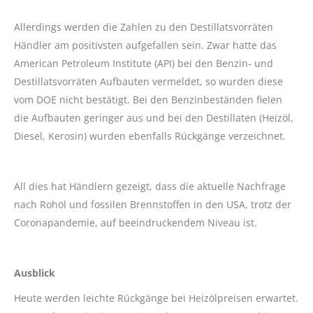
Allerdings werden die Zahlen zu den Destillatsvorräten
Händler am positivsten aufgefallen sein. Zwar hatte das
American Petroleum Institute (API) bei den Benzin- und
Destillatsvorräten Aufbauten vermeldet, so wurden diese
vom DOE nicht bestätigt. Bei den Benzinbeständen fielen
die Aufbauten geringer aus und bei den Destillaten (Heizöl,
Diesel, Kerosin) wurden ebenfalls Rückgänge verzeichnet.
All dies hat Händlern gezeigt, dass die aktuelle Nachfrage
nach Rohöl und fossilen Brennstoffen in den USA, trotz der
Coronapandemie, auf beeindruckendem Niveau ist.
Ausblick
Heute werden leichte Rückgänge bei Heizölpreisen erwartet.