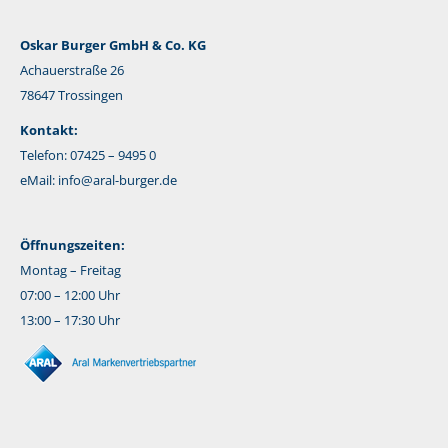
Oskar Burger GmbH & Co. KG
Achauerstraße 26
78647 Trossingen
Kontakt:
Telefon: 07425 – 9495 0
eMail:
info@aral-burger.de
Öffnungszeiten:
Montag – Freitag
07:00 – 12:00 Uhr
13:00 – 17:30 Uhr