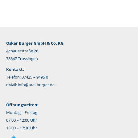
Mail
Oskar Burger GmbH & Co. KG
Achauerstraße 26
78647 Trossingen
Kontakt:
Telefon: 07425 – 9495 0
eMail:
info@aral-burger.de
Öffnungszeiten:
Montag – Freitag
07:00 – 12:00 Uhr
13:00 – 17:30 Uhr