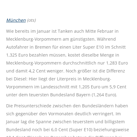
München
(ots)
Wie bereits im Januar ist Tanken auch Mitte Februar in
Mecklenburg-Vorpommern am günstigsten. Während
Autofahrer in Bremen für einen Liter Super E10 im Schnitt
1,325 Euro bezahlen müssen, kostet dieselbe Menge in
Mecklenburg-Vorpommern durchschnittlich nur 1,283 Euro
und damit 4,2 Cent weniger. Noch größer ist die Differenz
bei Diesel: Hier liegt der Literpreis in Mecklenburg-
Vorpommern im Landesschnitt mit 1,205 Euro um 5,9 Cent
unter dem teuersten Bundesland Bayern (1,264 Euro).
Die Preisunterschiede zwischen den Bundesländern haben
sich gegenüber den Vormonaten deutlich verringert. Im
Januar lag die Spanne zwischen teuerstem und billigstem
Bundesland noch bei 6,0 Cent (Super E10) beziehungsweise