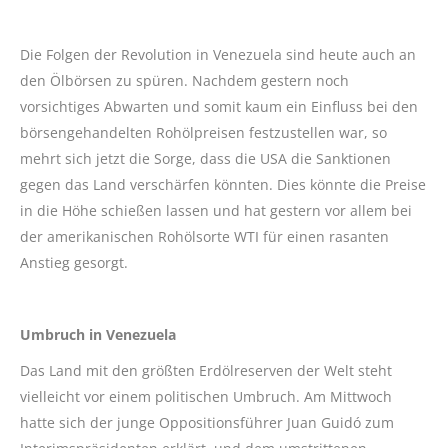
Die Folgen der Revolution in Venezuela sind heute auch an
den Ölbörsen zu spüren. Nachdem gestern noch
vorsichtiges Abwarten und somit kaum ein Einfluss bei den
börsengehandelten Rohölpreisen festzustellen war, so
mehrt sich jetzt die Sorge, dass die USA die Sanktionen
gegen das Land verschärfen könnten. Dies könnte die Preise
in die Höhe schießen lassen und hat gestern vor allem bei
der amerikanischen Rohölsorte WTI für einen rasanten
Anstieg gesorgt.
Umbruch in Venezuela
Das Land mit den größten Erdölreserven der Welt steht
vielleicht vor einem politischen Umbruch. Am Mittwoch
hatte sich der junge Oppositionsführer Juan Guidó zum