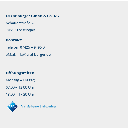
Oskar Burger GmbH & Co. KG
Achauerstraße 26
78647 Trossingen
Kontakt:
Telefon: 07425 – 9495 0
eMail:
info@aral-burger.de
Öffnungszeiten:
Montag – Freitag
07:00 – 12:00 Uhr
13:00 – 17:30 Uhr