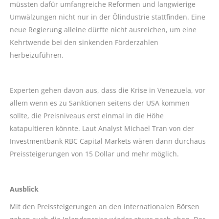
müssten dafür umfangreiche Reformen und langwierige
Umwälzungen nicht nur in der Ölindustrie stattfinden. Eine
neue Regierung alleine dürfte nicht ausreichen, um eine
Kehrtwende bei den sinkenden Förderzahlen
herbeizuführen.
Experten gehen davon aus, dass die Krise in Venezuela, vor
allem wenn es zu Sanktionen seitens der USA kommen
sollte, die Preisniveaus erst einmal in die Höhe
katapultieren könnte. Laut Analyst Michael Tran von der
Investmentbank RBC Capital Markets wären dann durchaus
Preissteigerungen von 15 Dollar und mehr möglich.
Ausblick
Mit den Preissteigerungen an den internationalen Börsen