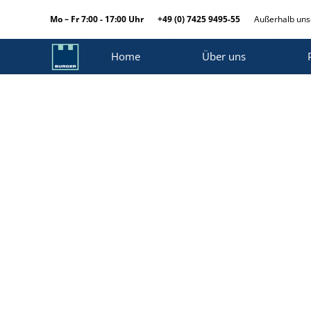
Mo – Fr 7:00 - 17:00 Uhr
+49 (0) 7425 9495-55
Außerhalb unse
Home
Über uns