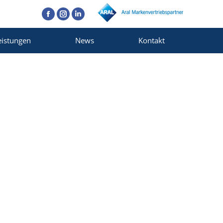
Facebook
Instagram
Linkedin
eistungen
News
Kontakt