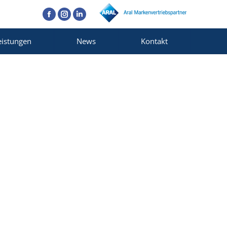
Facebook
Instagram
Linkedin
eistungen
News
Kontakt