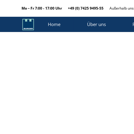
Mo – Fr 7:00 - 17:00 Uhr
+49 (0) 7425 9495-55
Außerhalb unse
Home
Über uns