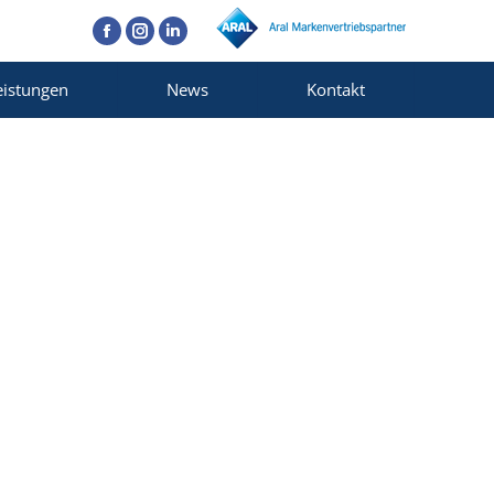
Facebook
Instagram
Linkedin
eistungen
News
Kontakt