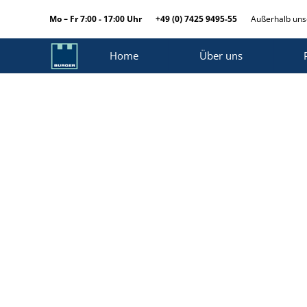
Mo – Fr 7:00 - 17:00 Uhr
+49 (0) 7425 9495-55
Außerhalb unse
Home
Über uns