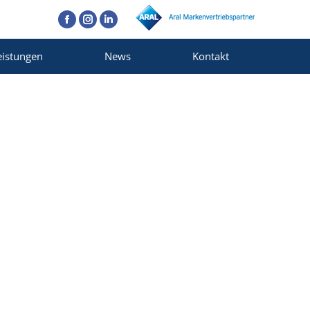
Facebook
Instagram
Linkedin
eistungen
News
Kontakt