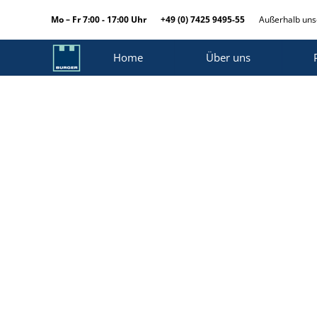
Mo – Fr 7:00 - 17:00 Uhr
+49 (0) 7425 9495-55
Außerhalb unse
Home
Über uns