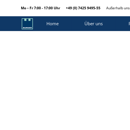
Mo – Fr 7:00 - 17:00 Uhr
+49 (0) 7425 9495-55
Außerhalb unse
Home
Über uns