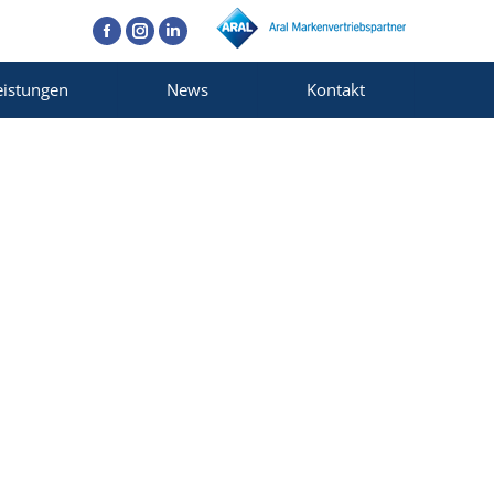
Facebook
Instagram
Linkedin
eistungen
News
Kontakt