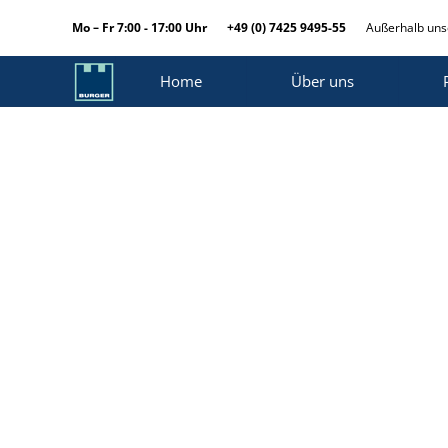
Mo – Fr 7:00 - 17:00 Uhr
+49 (0) 7425 9495-55
Außerhalb unse
Home
Über uns