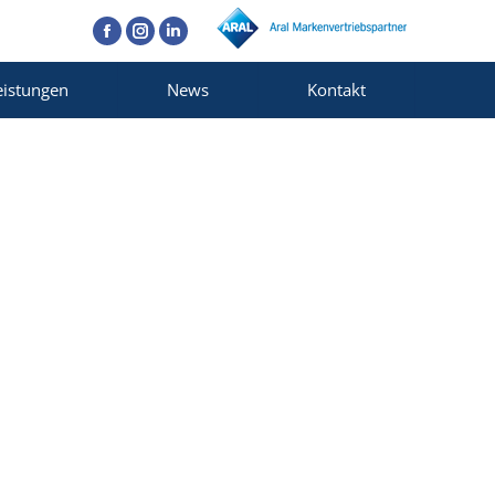
Facebook
Instagram
Linkedin
eistungen
News
Kontakt